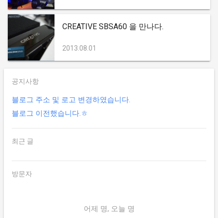
CREATIVE SBSA60 을 만나다.
2013.08.01
공지사항
블로그 주소 및 로고 변경하였습니다.
블로그 이전했습니다.ㅎ
최근 글
방문자
어제 명, 오늘 명