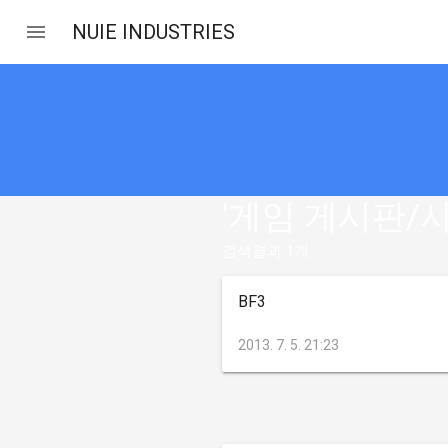
NUIE INDUSTRIES
'
게임 게시판/
검색결과 1개
BF3
2013. 7. 5. 21:23