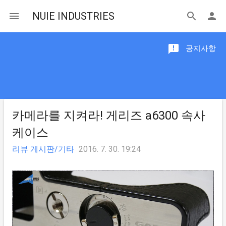
NUIE INDUSTRIES
공지사항
카메라를 지켜라! 게리즈 a6300 속사
케이스
리뷰 게시판/기타
2016. 7. 30. 19:24