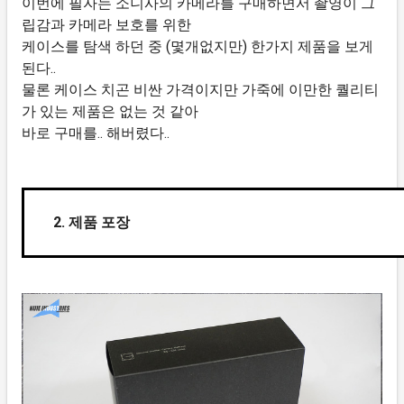
이번에 필자는 소니사의 카메라를 구매하면서 촬영이 그
립감과 카메라 보호를 위한
케이스를 탐색 하던 중 (몇개없지만) 한가지 제품을 보게
된다..
물론 케이스 치곤 비싼 가격이지만 가죽에 이만한 퀄리티
가 있는 제품은 없는 것 같아
바로 구매를.. 해버렸다..
2. 제품 포장