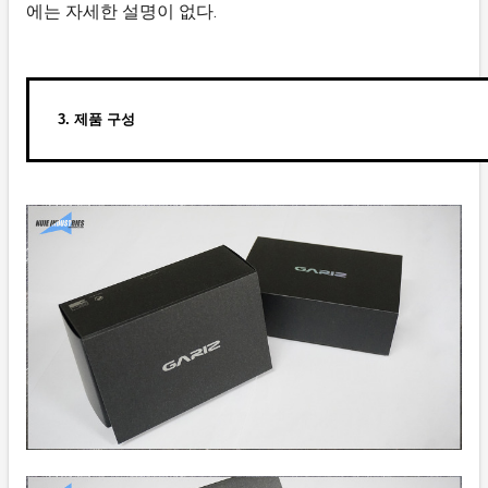
에는 자세한 설명이 없다.
3. 제품 구성