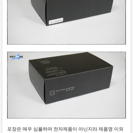
포장은 매우 심플하며 전자제품이 아닌지라 제품명 이외