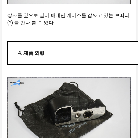
상자를 옆으로 밀어 빼내면 케이스를 감싸고 있는 보따리
(?) 를 만나 볼 수 있다.
4. 제품 외형