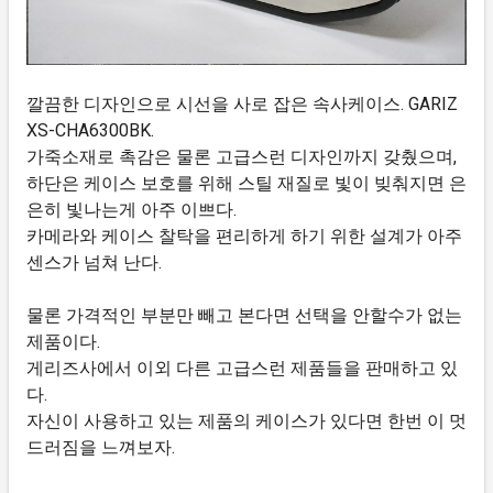
깔끔한 디자인으로 시선을 사로 잡은 속사케이스. GARIZ
XS-CHA6300BK.
가죽소재로 촉감은 물론 고급스런 디자인까지 갖췄으며,
하단은 케이스 보호를 위해 스틸 재질로 빛이 빚춰지면 은
은히 빛나는게 아주 이쁘다.
카메라와 케이스 찰탁을 편리하게 하기 위한 설계가 아주
센스가 넘쳐 난다.
물론 가격적인 부분만 빼고 본다면 선택을 안할수가 없는
제품이다.
게리즈사에서 이외 다른 고급스런 제품들을 판매하고 있
다.
자신이 사용하고 있는 제품의 케이스가 있다면 한번 이 멋
드러짐을 느껴보자.