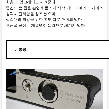
한층 더 업그레이드 시켜준다.
중간의 큰 휠을 손쉽게 돌리게 제작 되어 카메라에 케이스
찰탁시 편리함을 강조 했으며
삼각대의 활용을 위한 홀도 따로 마련되 있다.
오른쪽 끝에는 제품명이 음각으로 세겨져 있다.
5. 총평