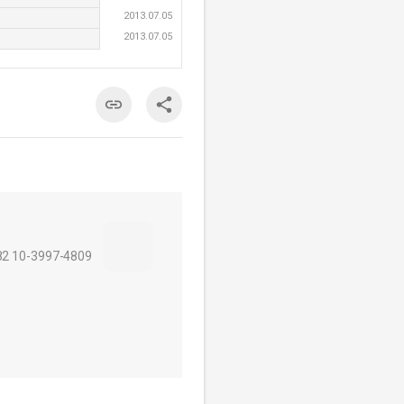
2013.07.05
2013.07.05
-3997-4809