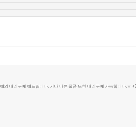
 대리구매 해드립니다. 기타 다른 물품 또한 대리구매 가능합니다.ㅎ +82 10