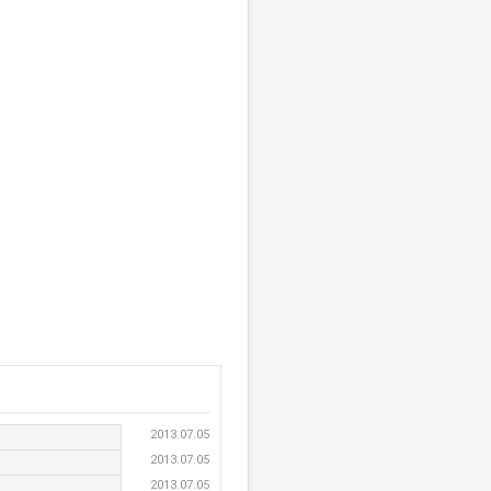
2013.07.05
2013.07.05
2013.07.05