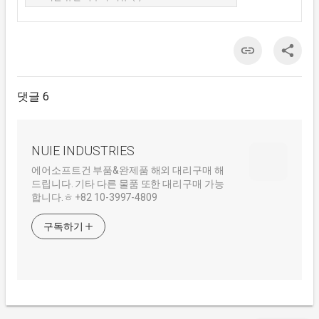
댓글 6
NUIE INDUSTRIES
에어소프트건 부품&완제품 해외 대리구매 해
드립니다. 기타 다른 물품 또한 대리구매 가능
합니다.ㅎ +82 10-3997-4809
구독하기