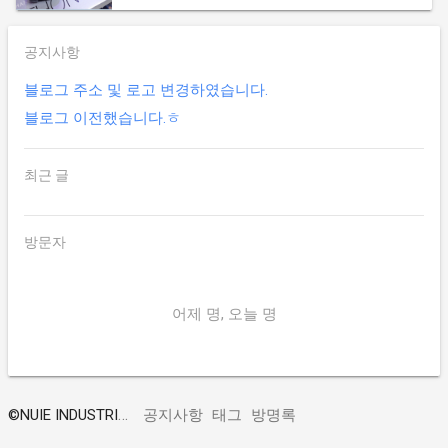
공지사항
블로그 주소 및 로고 변경하였습니다.
블로그 이전했습니다.ㅎ
최근 글
방문자
어제 명, 오늘 명
©
NUIE INDUSTRIES
공지사항
태그
방명록